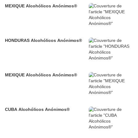
MEXIQUE Alcohólicos Anónimos®
HONDURAS Alcohólicos Anónimos®
MEXIQUE Alcohólicos Anónimos®
CUBA Alcohólicos Anónimos®