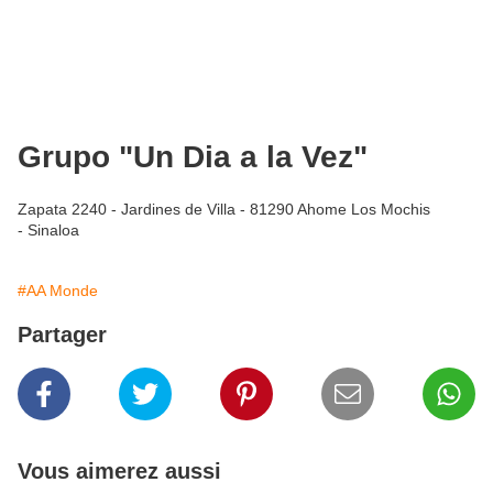
Grupo "Un Dia a la Vez"
Zapata 2240 - Jardines de Villa - 81290 Ahome Los Mochis
- Sinaloa
#AA Monde
Partager
Vous aimerez aussi