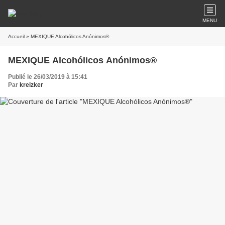
MENU
Accueil
» MEXIQUE Alcohólicos Anónimos®
MEXIQUE Alcohólicos Anónimos®
Publié le 26/03/2019 à 15:41
Par
kreizker