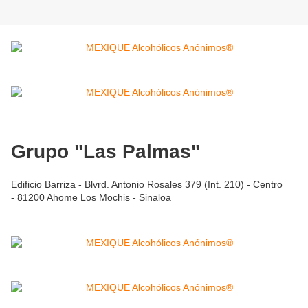
Grupo "Las Palmas"
Edificio Barriza - Blvrd. Antonio Rosales 379 (Int. 210) - Centro
- 81200 Ahome Los Mochis - Sinaloa