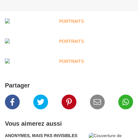
Partager
Vous aimerez aussi
ANONYMES, MAIS PAS INVISIBLES