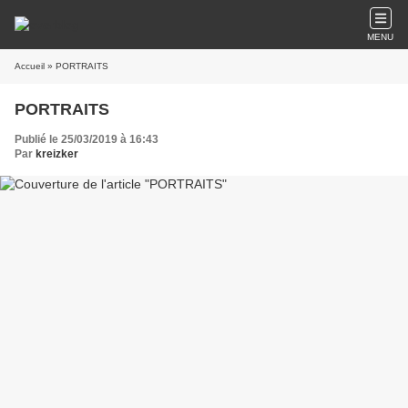
MENU
Accueil
» PORTRAITS
PORTRAITS
Publié le 25/03/2019 à 16:43
Par
kreizker