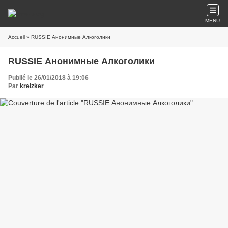
MENU
Accueil
» RUSSIE Анонимные Алкоголики
RUSSIE Анонимные Алкоголики
Publié le 26/01/2018 à 19:06
Par
kreizker