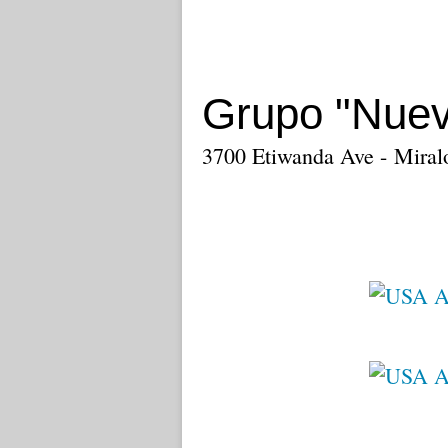
Grupo "Nuev
3700 Etiwanda Ave - Miral