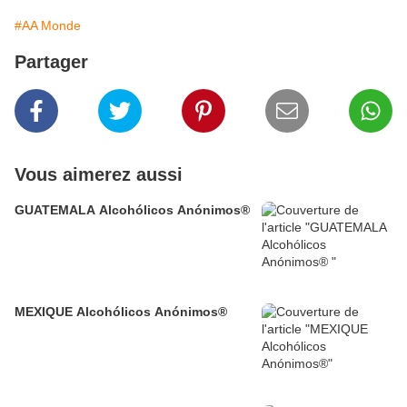
#AA Monde
Partager
Vous aimerez aussi
GUATEMALA Alcohólicos Anónimos®
MEXIQUE Alcohólicos Anónimos®