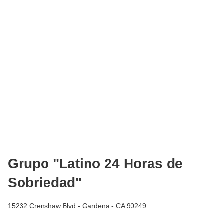
Grupo "Latino 24 Horas de
Sobriedad"
15232 Crenshaw Blvd - Gardena - CA 90249