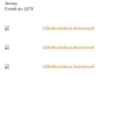
Jersey
Fondé en 1979