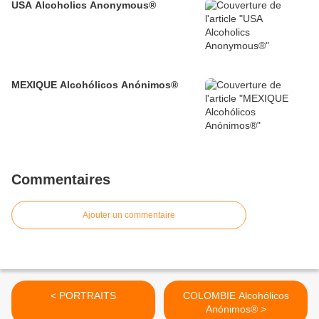
USA Alcoholics Anonymous®
MEXIQUE Alcohólicos Anónimos®
Commentaires
Ajouter un commentaire
< PORTRAITS
COLOMBIE Alcohólicos
Anónimos® >