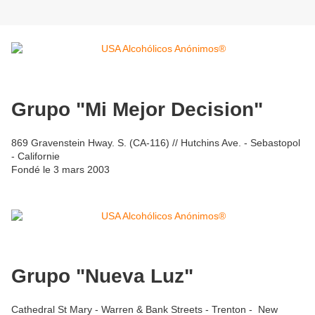
Grupo "Mi Mejor Decision"
869 Gravenstein Hway. S. (CA-116) // Hutchins Ave. - Sebastopol
- Californie
Fondé le 3 mars 2003
Grupo "Nueva Luz"
Cathedral St Mary - Warren & Bank Streets - Trenton - New