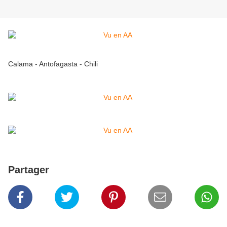
Calama - Antofagasta - Chili
Partager