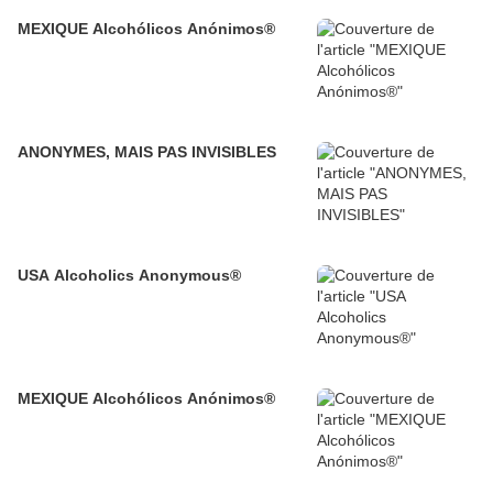
MEXIQUE Alcohólicos Anónimos®
ANONYMES, MAIS PAS INVISIBLES
USA Alcoholics Anonymous®
MEXIQUE Alcohólicos Anónimos®