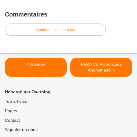
Commentaires
Ajouter un commentaire
< Al-Anon
FRANCE Alcooliques
Anonymes® >
Hébergé par Overblog
Top articles
Pages
Contact
Signaler un abus