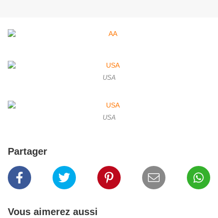
USA
USA
Partager
Vous aimerez aussi