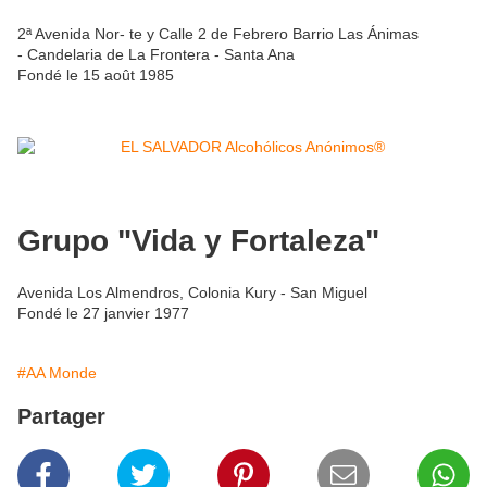
2ª Avenida Nor- te y Calle 2 de Febrero Barrio Las Ánimas
- Candelaria de La Frontera - Santa Ana
Fondé le 15 août 1985
Grupo "Vida y Fortaleza"
Avenida Los Almendros, Colonia Kury - San Miguel
Fondé le 27 janvier 1977
#AA Monde
Partager