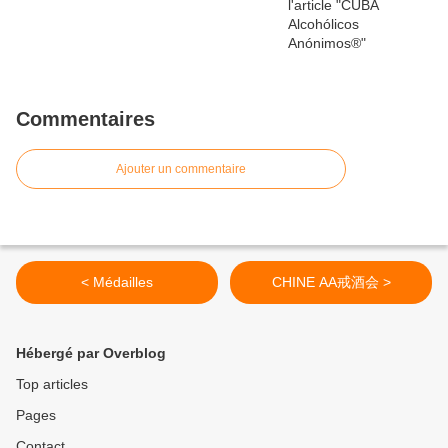
Commentaires
Ajouter un commentaire
< Médailles
CHINE AA戒酒会 >
Hébergé par Overblog
Top articles
Pages
Contact