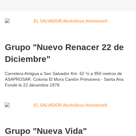
Grupo "Nuevo Renacer 22 de
Diciembre"
Carretera Antigua a San Salvador Km. 62 ½ a 950 metros de
ASAPROSAR. Colonia El Mora Cantón Primavera - Santa Ana
Fondé le 22 décembre 1978
Grupo "Nueva Vida"