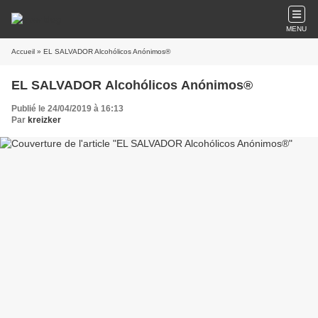
MENU
Accueil
» EL SALVADOR Alcohólicos Anónimos®
EL SALVADOR Alcohólicos Anónimos®
Publié le 24/04/2019 à 16:13
Par
kreizker