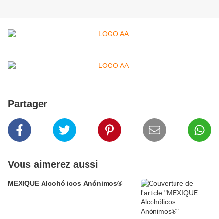
Partager
Vous aimerez aussi
MEXIQUE Alcohólicos Anónimos®