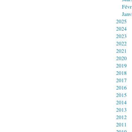
Févr
Janv
2025
2024
2023
2022
2021
2020
2019
2018
2017
2016
2015
2014
2013
2012
2011
2010