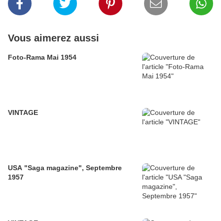
Vous aimerez aussi
Foto-Rama Mai 1954
VINTAGE
USA "Saga magazine", Septembre
1957