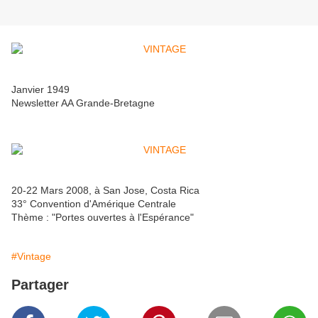
Janvier 1949
Newsletter AA Grande-Bretagne
20-22 Mars 2008, à San Jose, Costa Rica
33° Convention d'Amérique Centrale
Thème : "Portes ouvertes à l'Espérance"
#Vintage
Partager