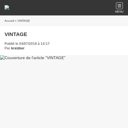
MENU
Accueil
» VINTAGE
VINTAGE
Publié le 04/07/2018 à 14:17
Par
kreizker