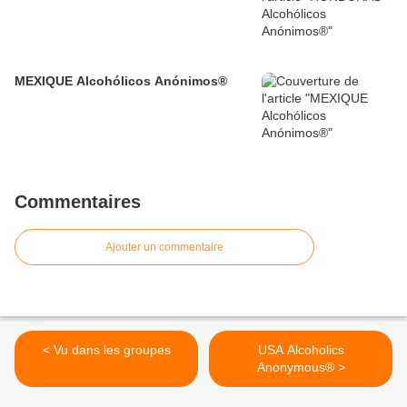
MEXIQUE Alcohólicos Anónimos®
Commentaires
Ajouter un commentaire
< Vu dans les groupes
USA Alcoholics
Anonymous® >