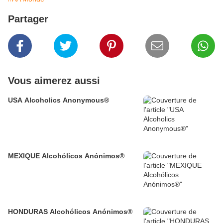
Partager
Vous aimerez aussi
USA Alcoholics Anonymous®
MEXIQUE Alcohólicos Anónimos®
HONDURAS Alcohólicos Anónimos®