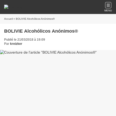
MENU
Accueil
» BOLIVIE Alcohólicos Anónimos®
BOLIVIE Alcohólicos Anónimos®
Publié le 21/03/2018 à 19:09
Par
kreizker