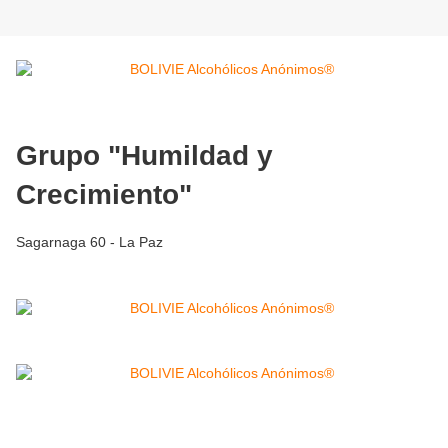
Grupo "Humildad y
Crecimiento"
Sagarnaga 60 - La Paz