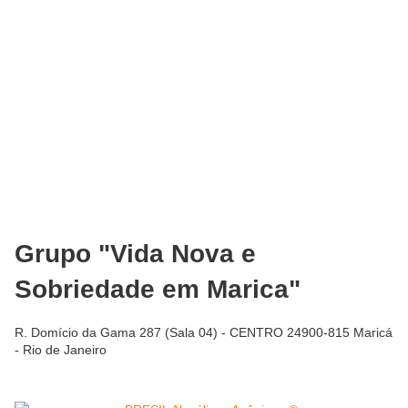
Grupo "Vida Nova e
Sobriedade em Marica"
R. Domício da Gama 287 (Sala 04) - CENTRO 24900-815 Maricá
- Rio de Janeiro