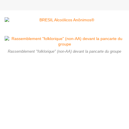
Rassemblement "folklorique" (non-AA) devant la pancarte du groupe