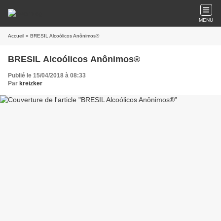
MENU
Accueil
» BRESIL Alcoólicos Anônimos®
BRESIL Alcoólicos Anônimos®
Publié le 15/04/2018 à 08:33
Par
kreizker