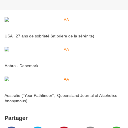
USA : 27 ans de sobriété (et prière de la sérénité)
Hobro - Danemark
Australie ("Your Pathfinder", Queensland Journal of Alcoholics
Anonymous)
Partager