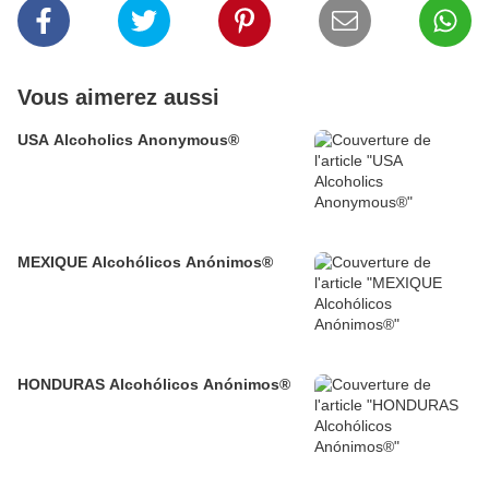
Vous aimerez aussi
USA Alcoholics Anonymous®
MEXIQUE Alcohólicos Anónimos®
HONDURAS Alcohólicos Anónimos®