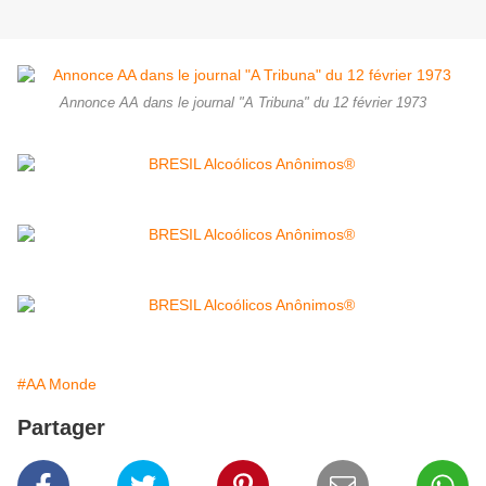
Annonce AA dans le journal "A Tribuna" du 12 février 1973
#AA Monde
Partager