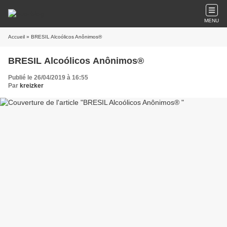
MENU
Accueil
» BRESIL Alcoólicos Anônimos®
BRESIL Alcoólicos Anônimos®
Publié le 26/04/2019 à 16:55
Par
kreizker