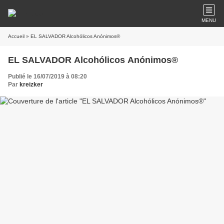
MENU
Accueil
» EL SALVADOR Alcohólicos Anónimos®
EL SALVADOR Alcohólicos Anónimos®
Publié le 16/07/2019 à 08:20
Par
kreizker