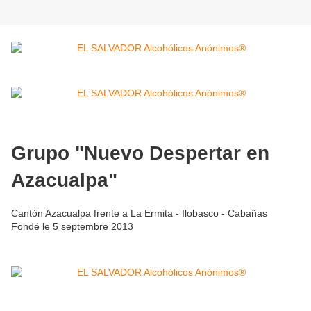
Grupo "Nuevo Despertar en
Azacualpa"
Cantón Azacualpa frente a La Ermita - Ilobasco - Cabañas
Fondé le 5 septembre 2013