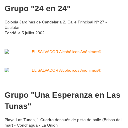
Grupo "24 en 24"
Colonia Jardínes de Candelaria 2, Calle Principal Nº 27 -
Usulutan
Fondé le 5 juillet 2002
Grupo "Una Esperanza en Las
Tunas"
Playa Las Tunas, 1 Cuadra después de pista de baile (Brisas del
mar) - Conchagua - La Union