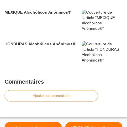
MEXIQUE Alcohólicos Anónimos®
HONDURAS Alcohólicos Anónimos®
Commentaires
Ajouter un commentaire