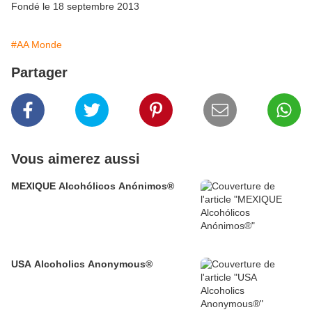
Fondé le 18 septembre 2013
#AA Monde
Partager
Vous aimerez aussi
MEXIQUE Alcohólicos Anónimos®
USA Alcoholics Anonymous®