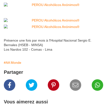
Présence une fois par mois à l'Hospital Nacional Sergio E.
Bernales (HSEB - MINSA)
Los Nardos 102 - Comas - Lima
#AA Monde
Partager
Vous aimerez aussi