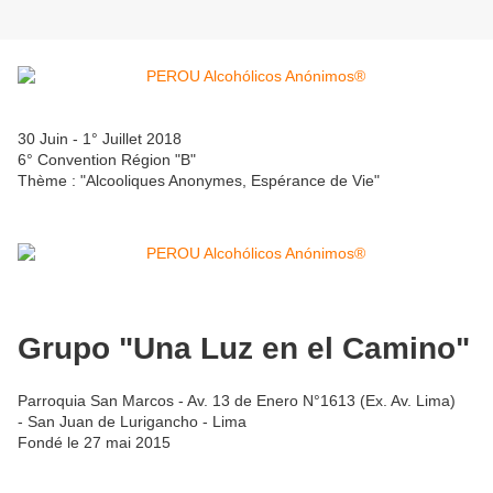
30 Juin - 1° Juillet 2018
6° Convention Région "B"
Thème : "Alcooliques Anonymes, Espérance de Vie"
Grupo "Una Luz en el Camino"
Parroquia San Marcos - Av. 13 de Enero N°1613 (Ex. Av. Lima)
- San Juan de Lurigancho - Lima
Fondé le 27 mai 2015