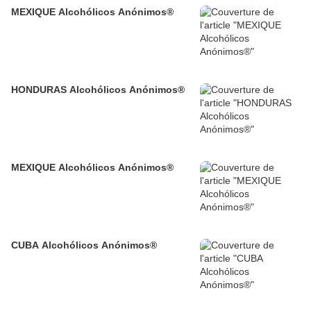
MEXIQUE Alcohólicos Anónimos®
HONDURAS Alcohólicos Anónimos®
MEXIQUE Alcohólicos Anónimos®
CUBA Alcohólicos Anónimos®