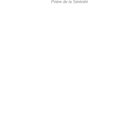
Prière de la Sérénité