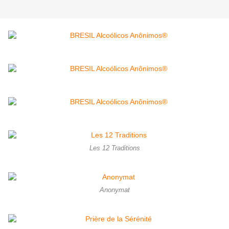
Les 12 Traditions
Anonymat