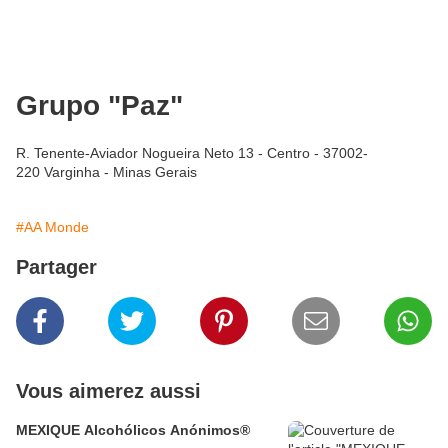
Grupo "Paz"
R. Tenente-Aviador Nogueira Neto 13 - Centro - 37002-
220 Varginha - Minas Gerais
#AA Monde
Partager
Vous aimerez aussi
MEXIQUE Alcohólicos Anónimos®