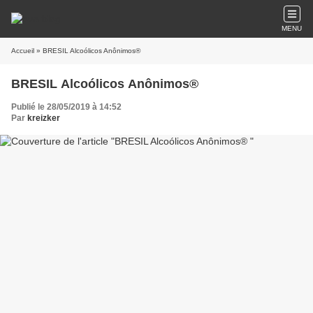
MENU
Accueil
» BRESIL Alcoólicos Anônimos®
BRESIL Alcoólicos Anônimos®
Publié le 28/05/2019 à 14:52
Par
kreizker