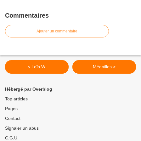
Commentaires
Ajouter un commentaire
< Loïs W.
Médailles >
Hébergé par Overblog
Top articles
Pages
Contact
Signaler un abus
C.G.U.