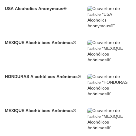
USA Alcoholics Anonymous®
MEXIQUE Alcohólicos Anónimos®
HONDURAS Alcohólicos Anónimos®
MEXIQUE Alcohólicos Anónimos®