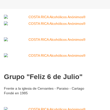
Grupo "Feliz 6 de Julio"
Frente a la iglesia de Cervantes - Paraiso - Cartago
Fondé en 1985