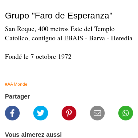
Grupo "Faro de Esperanza"
San Roque, 400 metros Este del Templo
Catolico, contiguo al EBAIS - Barva - Heredia
Fondé le 7 octobre 1972
#AA Monde
Partager
Vous aimerez aussi