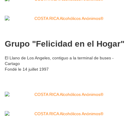
Grupo "Felicidad en el Hogar"
El Llano de Los Angeles, contiguo a la terminal de buses -
Cartago
Fondé le 14 juillet 1997