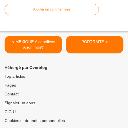
Ajouter un commentaire
< MEXIQUE Alcohólicos
PORTRAITS >
Anónimos®
Hébergé par Overblog
Top articles
Pages
Contact
Signaler un abus
C.G.U.
Cookies et données personnelles