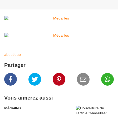
#boutique
Partager
Vous aimerez aussi
Médailles