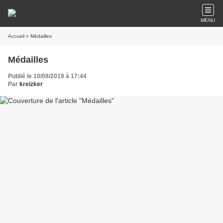
MENU
Accueil
» Médailles
Médailles
Publié le 10/08/2019 à 17:44
Par
kreizker