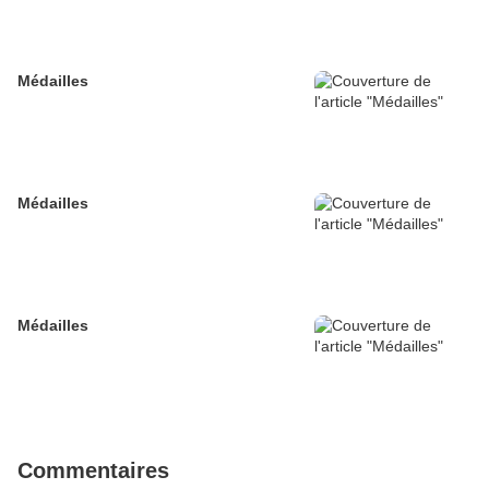
Médailles
Médailles
Médailles
Commentaires