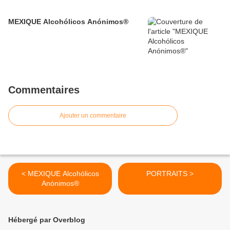
MEXIQUE Alcohólicos Anónimos®
Commentaires
Ajouter un commentaire
< MEXIQUE Alcohólicos
PORTRAITS >
Anónimos®
Hébergé par Overblog