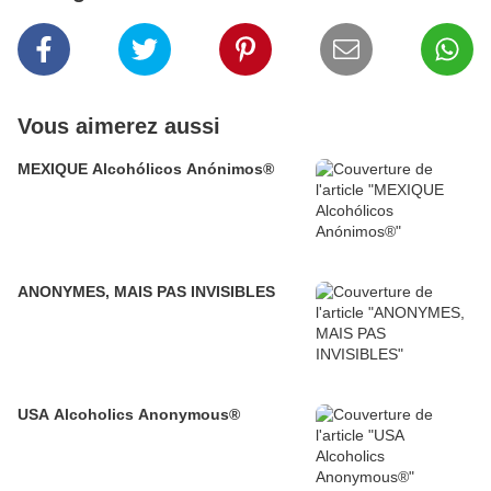
Vous aimerez aussi
MEXIQUE Alcohólicos Anónimos®
ANONYMES, MAIS PAS INVISIBLES
USA Alcoholics Anonymous®