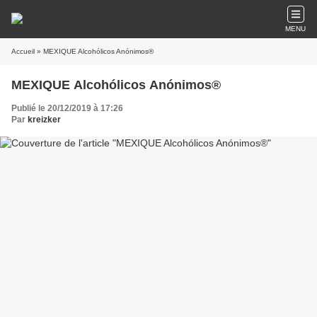
MENU
Accueil
» MEXIQUE Alcohólicos Anónimos®
MEXIQUE Alcohólicos Anónimos®
Publié le 20/12/2019 à 17:26
Par
kreizker