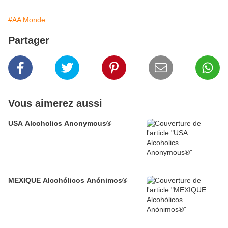
#AA Monde
Partager
Vous aimerez aussi
USA Alcoholics Anonymous®
MEXIQUE Alcohólicos Anónimos®