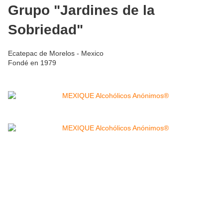
Grupo "Jardines de la
Sobriedad"
Ecatepac de Morelos - Mexico
Fondé en 1979