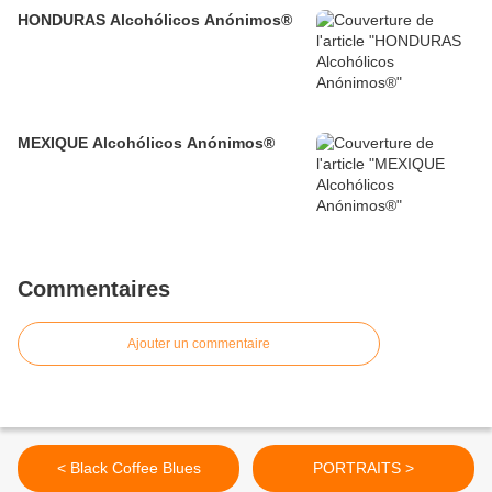
HONDURAS Alcohólicos Anónimos®
MEXIQUE Alcohólicos Anónimos®
Commentaires
Ajouter un commentaire
< Black Coffee Blues
PORTRAITS >