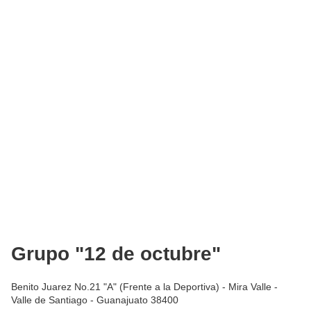
Grupo "12 de octubre"
Benito Juarez No.21 "A" (Frente a la Deportiva) - Mira Valle -
Valle de Santiago - Guanajuato 38400