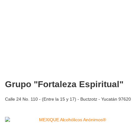
Grupo "Fortaleza Espiritual"
Calle 24 No. 110 - (Entre la 15 y 17) - Buctzotz - Yucatán 97620