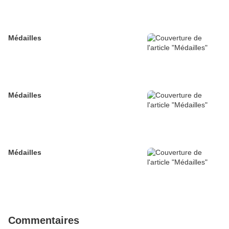
Médailles
Médailles
Médailles
Commentaires