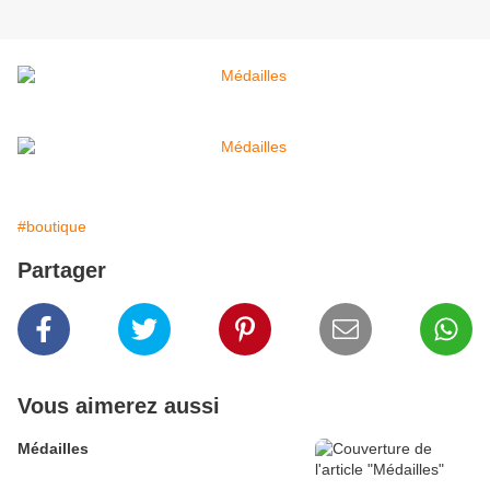
#boutique
Partager
Vous aimerez aussi
Médailles