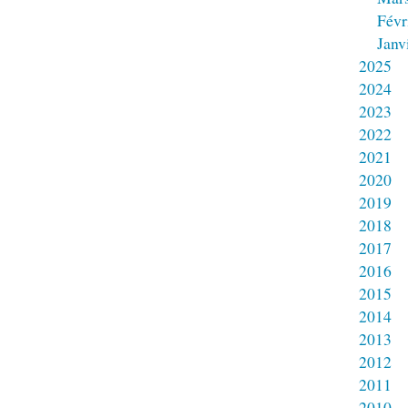
Févr
Janv
2025
2024
2023
2022
2021
2020
2019
2018
2017
2016
2015
2014
2013
2012
2011
2010