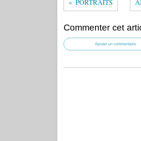
PORTRAITS
A
Commenter cet arti
Ajouter un commentaire