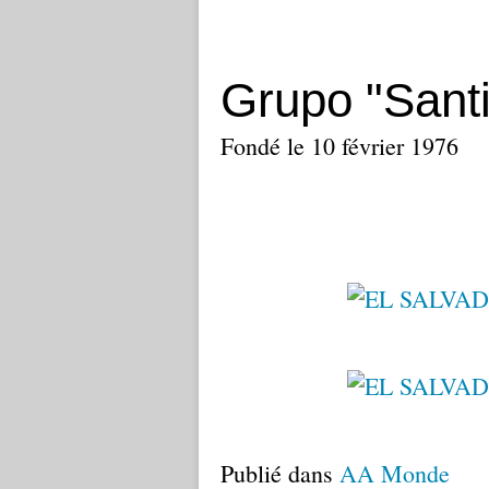
Grupo "Santi
Fondé le 10 février 1976
Publié dans
AA Monde