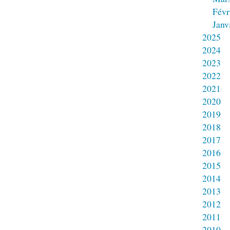
Févr
Janv
2025
2024
2023
2022
2021
2020
2019
2018
2017
2016
2015
2014
2013
2012
2011
2010