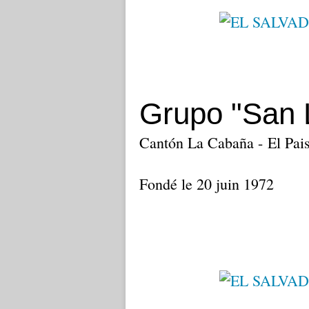
Grupo "San 
Cantón La Cabaña - El Pais
Fondé le 20 juin 1972