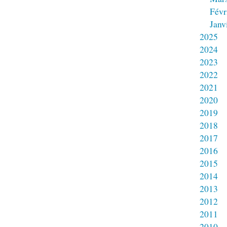
Févr
Janv
2025
2024
2023
2022
2021
2020
2019
2018
2017
2016
2015
2014
2013
2012
2011
2010