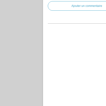
Ajouter un commentaire