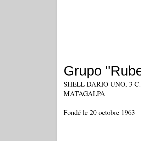
Grupo "Rube
SHELL DARIO UNO, 3 C.
MATAGALPA
Fondé le 20 octobre 1963