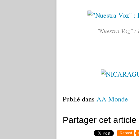
"Nuestra Voz" : 
Publié dans
AA Monde
Partager cet article
Repost