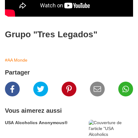
Grupo "Tres Legados"
#AA Monde
Partager
Vous aimerez aussi
USA Alcoholics Anonymous®