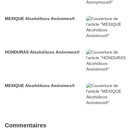
MEXIQUE Alcohólicos Anónimos®
HONDURAS Alcohólicos Anónimos®
MEXIQUE Alcohólicos Anónimos®
Commentaires