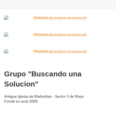
Grupo "Buscando una
Solucion"
Antigua Iglesia de Mañanitas - Sector 3 de Mayo
Fondé en août 2009