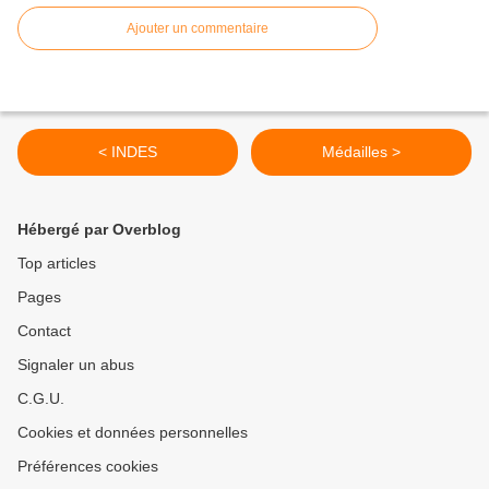
Ajouter un commentaire
< INDES
Médailles >
Hébergé par Overblog
Top articles
Pages
Contact
Signaler un abus
C.G.U.
Cookies et données personnelles
Préférences cookies