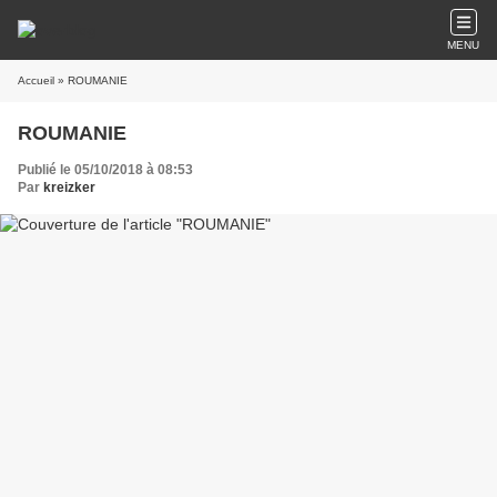
MENU
Accueil
» ROUMANIE
ROUMANIE
Publié le 05/10/2018 à 08:53
Par
kreizker