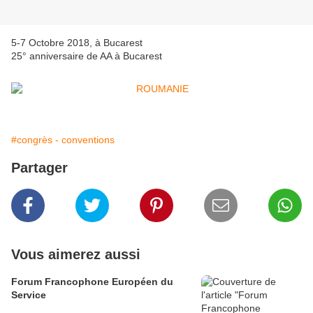
5-7 Octobre 2018, à Bucarest
25° anniversaire de AA à Bucarest
#congrès - conventions
Partager
Vous aimerez aussi
Forum Francophone Européen du
Service