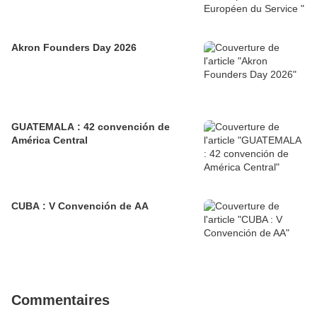
Akron Founders Day 2026
GUATEMALA : 42 convención de
América Central
CUBA : V Convención de AA
Commentaires