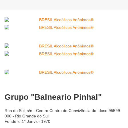
Grupo "Balneario Pinhal"
Rua do Sol, s/n - Centro Centro de Convivência do Idoso 95599-
000 - Rio Grande do Sul
Fondé le 1° Janvier 1970