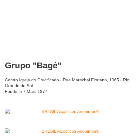
Grupo "Bagé"
Centro Igreja do Crucificado - Rua Marechal Floriano, 1065 - Rio
Grande do Sul
Fondé le 7 Mars 1977