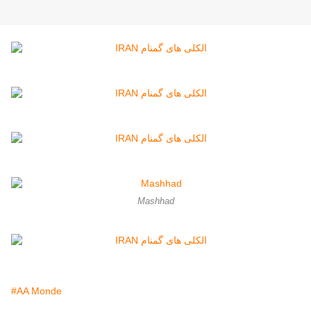
Mashhad
#AA Monde