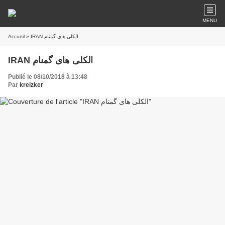
MENU
Accueil
» IRAN الکلی های گمنام
IRAN الکلی های گمنام
Publié le 08/10/2018 à 13:48
Par
kreizker