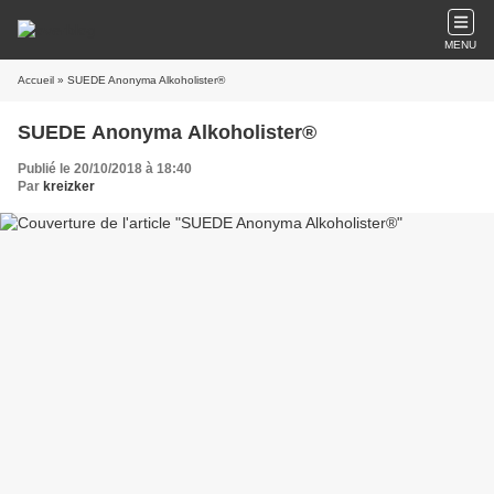
MENU
Accueil
» SUEDE Anonyma Alkoholister®
SUEDE Anonyma Alkoholister®
Publié le 20/10/2018 à 18:40
Par
kreizker