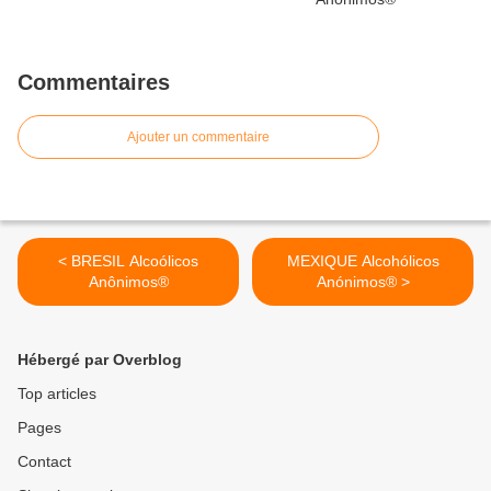
Commentaires
Ajouter un commentaire
< BRESIL Alcoólicos
MEXIQUE Alcohólicos
Anônimos®
Anónimos® >
Hébergé par Overblog
Top articles
Pages
Contact