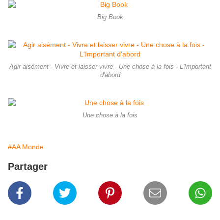
Big Book
Agir aisément - Vivre et laisser vivre - Une chose à la fois - L'Important
d'abord
Une chose à la fois
#AA Monde
Partager