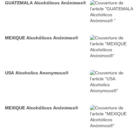
GUATEMALA Alcohólicos Anónimos®
MEXIQUE Alcohólicos Anónimos®
USA Alcoholics Anonymous®
MEXIQUE Alcohólicos Anónimos®