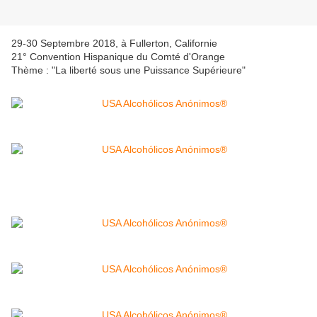
29-30 Septembre 2018, à Fullerton, Californie
21° Convention Hispanique du Comté d'Orange
Thème : "La liberté sous une Puissance Supérieure"