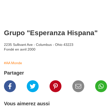
Grupo "Esperanza Hispana"
2235 Sullivant Ave - Columbus - Ohio 43223
Fondé en avril 2000
#AA Monde
Partager
Vous aimerez aussi