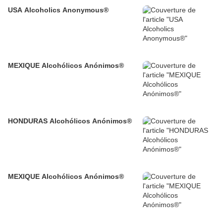
USA Alcoholics Anonymous®
MEXIQUE Alcohólicos Anónimos®
HONDURAS Alcohólicos Anónimos®
MEXIQUE Alcohólicos Anónimos®