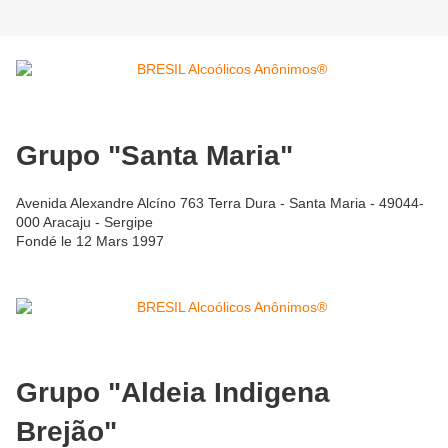
Grupo "Santa Maria"
Avenida Alexandre Alcíno 763 Terra Dura - Santa Maria - 49044-
000 Aracaju - Sergipe
Fondé le 12 Mars 1997
Grupo "Aldeia Indigena
Brejão"