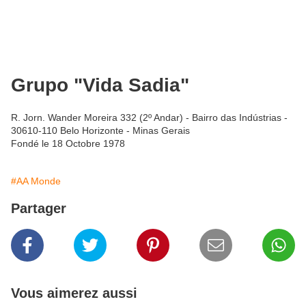
Grupo "Vida Sadia"
R. Jorn. Wander Moreira 332 (2º Andar) - Bairro das Indústrias -
30610-110 Belo Horizonte - Minas Gerais
Fondé le 18 Octobre 1978
#AA Monde
Partager
Vous aimerez aussi