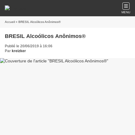
MENU
Accueil
» BRESIL Alcoólicos Anônimos®
BRESIL Alcoólicos Anônimos®
Publié le 20/06/2019 à 16:06
Par
kreizker