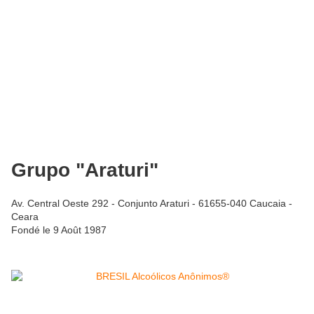
Grupo "Araturi"
Av. Central Oeste 292 - Conjunto Araturi - 61655-040 Caucaia -
Ceara
Fondé le 9 Août 1987