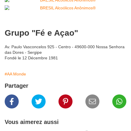
Grupo "Fé e Açao"
Av. Paulo Vasconcelos 925 - Centro - 49600-000 Nossa Senhora
das Dores - Sergipe
Fondé le 12 Décembre 1981
#AA Monde
Partager
Vous aimerez aussi