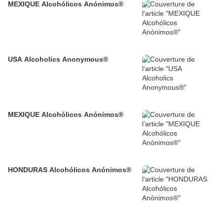
MEXIQUE Alcohólicos Anónimos®
USA Alcoholics Anonymous®
MEXIQUE Alcohólicos Anónimos®
HONDURAS Alcohólicos Anónimos®