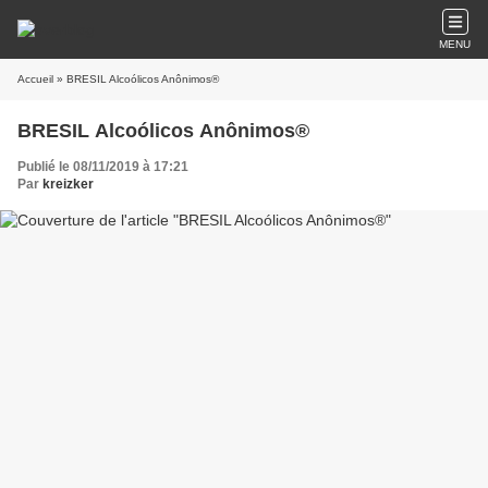
MENU
Accueil
» BRESIL Alcoólicos Anônimos®
BRESIL Alcoólicos Anônimos®
Publié le 08/11/2019 à 17:21
Par
kreizker