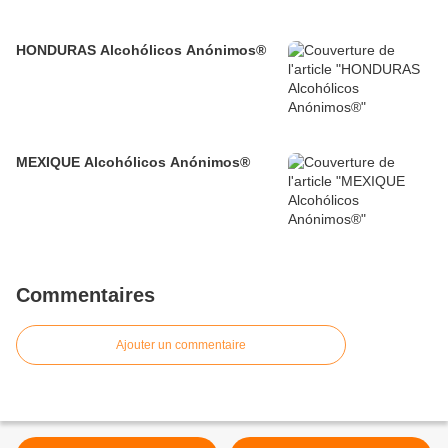
HONDURAS Alcohólicos Anónimos®
MEXIQUE Alcohólicos Anónimos®
Commentaires
Ajouter un commentaire