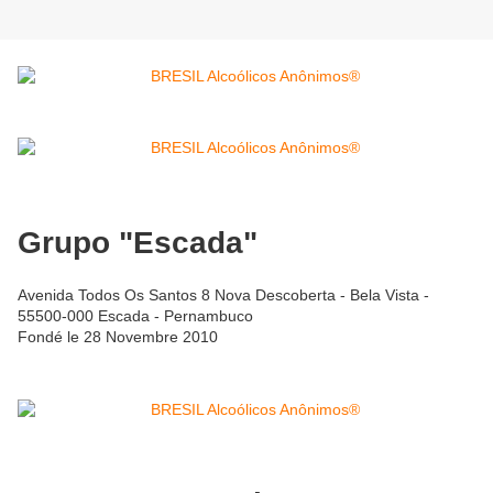
Grupo "Escada"
Avenida Todos Os Santos 8 Nova Descoberta - Bela Vista -
55500-000 Escada - Pernambuco
Fondé le 28 Novembre 2010