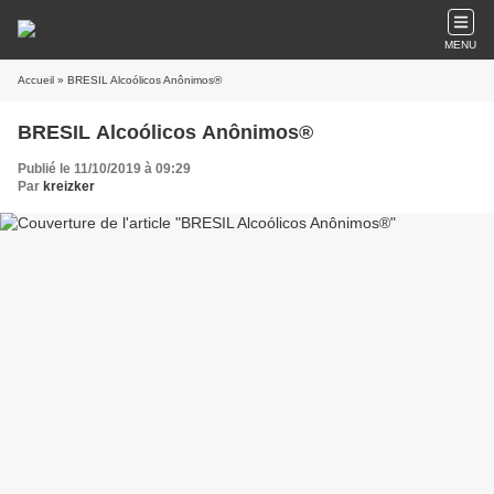
MENU
Accueil
» BRESIL Alcoólicos Anônimos®
BRESIL Alcoólicos Anônimos®
Publié le 11/10/2019 à 09:29
Par
kreizker