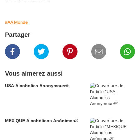
#AA Monde
Partager
Vous aimerez aussi
USA Alcoholics Anonymous®
MEXIQUE Alcohólicos Anónimos®