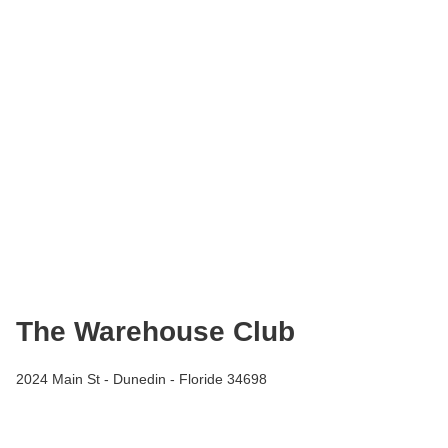
The Warehouse Club
2024 Main St - Dunedin - Floride 34698