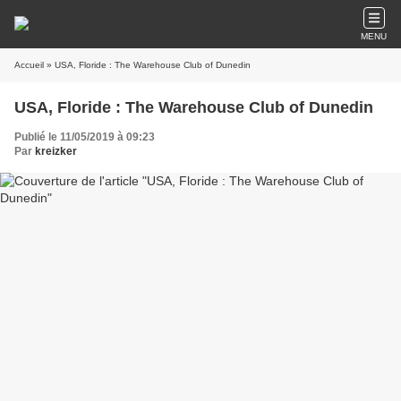
MENU
Accueil
» USA, Floride : The Warehouse Club of Dunedin
USA, Floride : The Warehouse Club of Dunedin
Publié le 11/05/2019 à 09:23
Par
kreizker