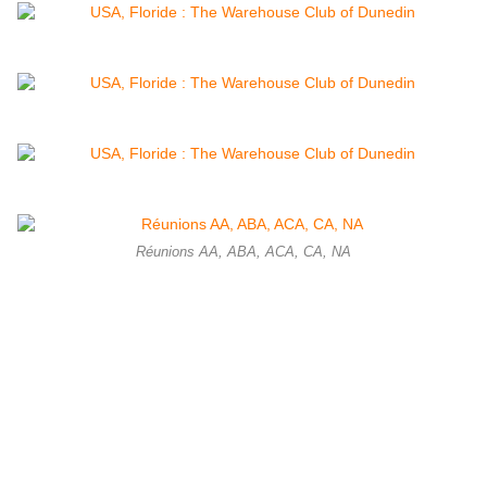
Réunions AA, ABA, ACA, CA, NA