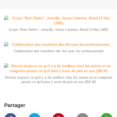
Grupo "Bom Retiro", Joinville, Santa Catarina, Brésil (3 Mai 1980)
Collaboration des membres des AA avec les professionnels
Aimons toujours ce qu'il y a de meilleur chez les autres et ne craignons
jamais ce qu'il peut y avoir de pire en eux (Bill W)
Partager