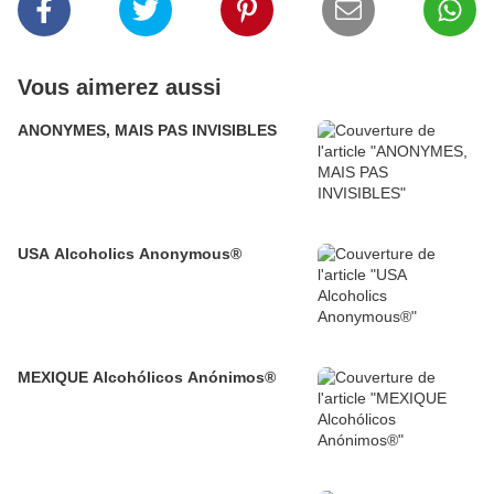
Vous aimerez aussi
ANONYMES, MAIS PAS INVISIBLES
USA Alcoholics Anonymous®
MEXIQUE Alcohólicos Anónimos®