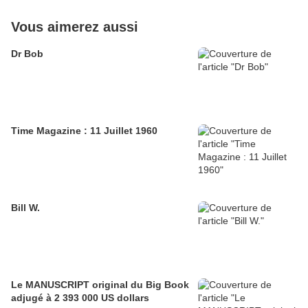
Vous aimerez aussi
Dr Bob
Time Magazine : 11 Juillet 1960
Bill W.
Le MANUSCRIPT original du Big Book
adjugé à 2 393 000 US dollars