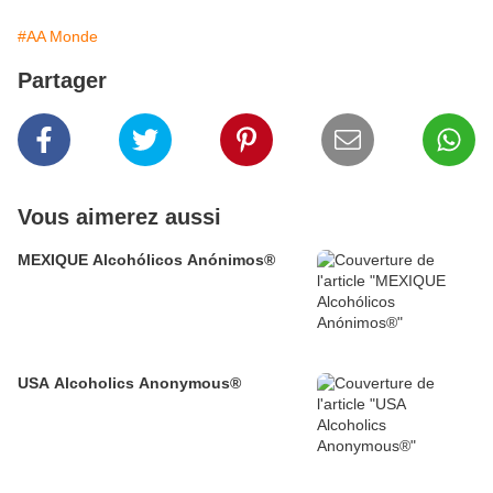
#AA Monde
Partager
Vous aimerez aussi
MEXIQUE Alcohólicos Anónimos®
USA Alcoholics Anonymous®