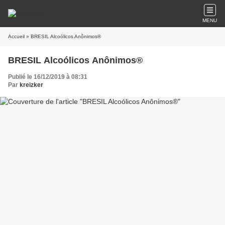
MENU
Accueil
» BRESIL Alcoólicos Anônimos®
BRESIL Alcoólicos Anônimos®
Publié le 16/12/2019 à 08:31
Par
kreizker