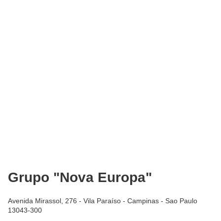
Grupo "Nova Europa"
Avenida Mirassol, 276 - Vila Paraíso - Campinas - Sao Paulo
13043-300