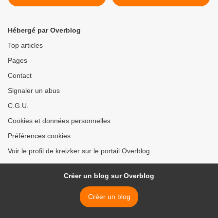
Hébergé par Overblog
Top articles
Pages
Contact
Signaler un abus
C.G.U.
Cookies et données personnelles
Préférences cookies
Voir le profil de kreizker sur le portail Overblog
Créer un blog sur Overblog
Créer un blog