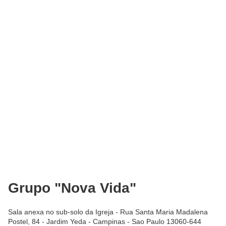
Grupo "Nova Vida"
Sala anexa no sub-solo da Igreja - Rua Santa Maria Madalena
Postel, 84 - Jardim Yeda - Campinas - Sao Paulo 13060-644