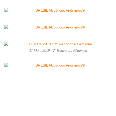
17 Mars 2019 : 7° Rencontre Féminine