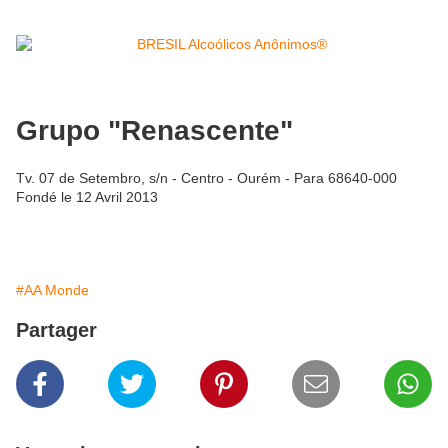
Grupo "Renascente"
Tv. 07 de Setembro, s/n - Centro - Ourém - Para 68640-000
Fondé le 12 Avril 2013
#AA Monde
Partager