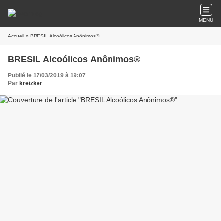
MENU
Accueil
» BRESIL Alcoólicos Anônimos®
BRESIL Alcoólicos Anônimos®
Publié le 17/03/2019 à 19:07
Par
kreizker