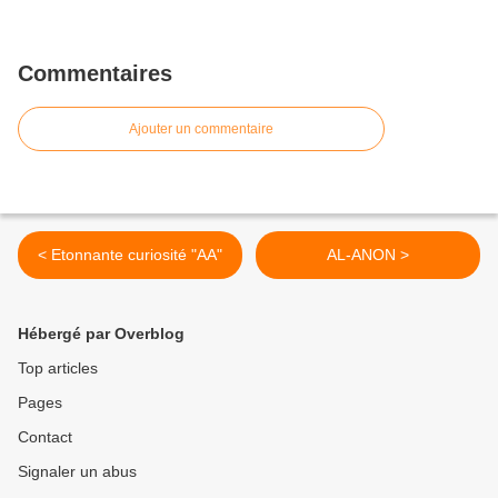
Commentaires
Ajouter un commentaire
< Etonnante curiosité "AA"
AL-ANON >
Hébergé par Overblog
Top articles
Pages
Contact
Signaler un abus