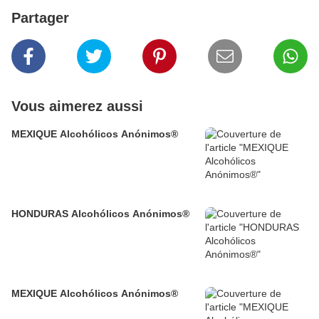
Partager
Vous aimerez aussi
MEXIQUE Alcohólicos Anónimos®
HONDURAS Alcohólicos Anónimos®
MEXIQUE Alcohólicos Anónimos®