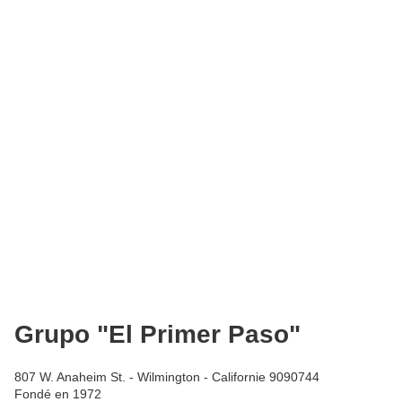
Grupo "El Primer Paso"
807 W. Anaheim St. - Wilmington - Californie 9090744
Fondé en 1972