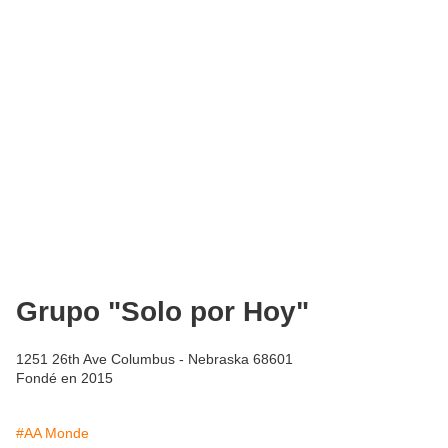
Grupo "Solo por Hoy"
1251 26th Ave Columbus - Nebraska 68601
Fondé en 2015
#AA Monde