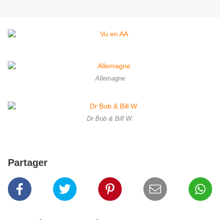
Allemagne
Dr Bob & Bill W.
Partager