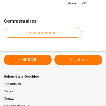
Commentaires
Ajouter un commentaire
< VINTAGE
Médailles >
Hébergé par Overblog
Top articles
Pages
Contact
Signaler un abus