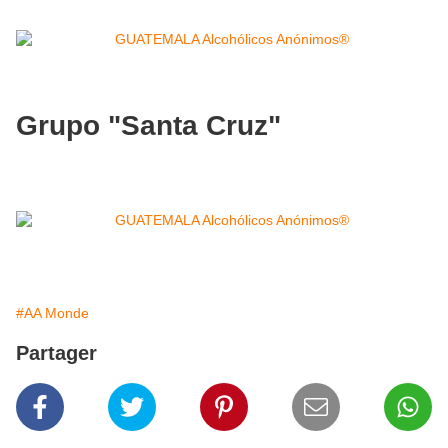
Grupo "Santa Cruz"
#AA Monde
Partager