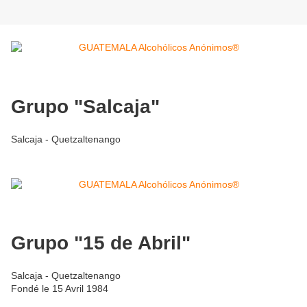
Grupo "Salcaja"
Salcaja - Quetzaltenango
Grupo "15 de Abril"
Salcaja - Quetzaltenango
Fondé le 15 Avril 1984