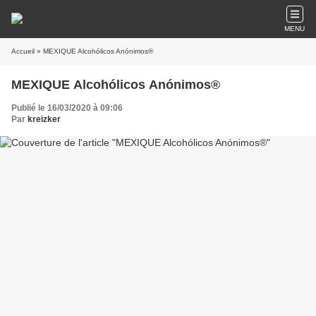
MENU
Accueil
» MEXIQUE Alcohólicos Anónimos®
MEXIQUE Alcohólicos Anónimos®
Publié le 16/03/2020 à 09:06
Par
kreizker