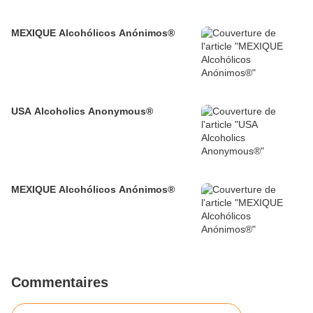
MEXIQUE Alcohólicos Anónimos®
USA Alcoholics Anonymous®
MEXIQUE Alcohólicos Anónimos®
Commentaires