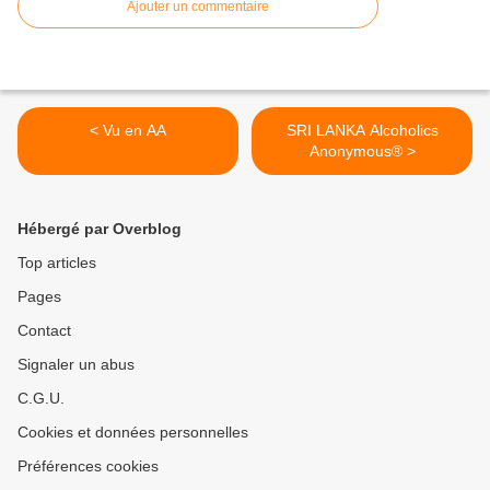
Ajouter un commentaire
< Vu en AA
SRI LANKA Alcoholics
Anonymous® >
Hébergé par Overblog
Top articles
Pages
Contact
Signaler un abus
C.G.U.
Cookies et données personnelles
Préférences cookies