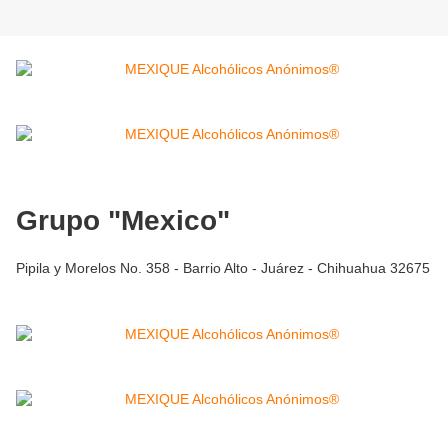
Grupo "Mexico"
Pipila y Morelos No. 358 - Barrio Alto - Juárez - Chihuahua 32675