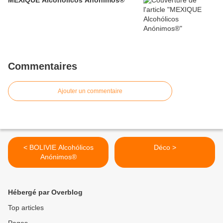
Commentaires
Ajouter un commentaire
< BOLIVIE Alcohólicos
Déco >
Anónimos®
Hébergé par Overblog
Top articles
Pages