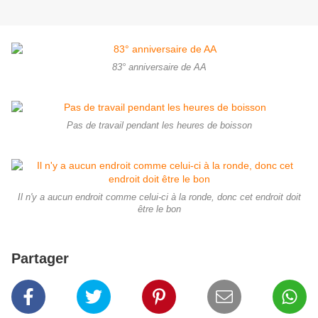
83° anniversaire de AA
Pas de travail pendant les heures de boisson
Il n'y a aucun endroit comme celui-ci à la ronde, donc cet endroit doit
être le bon
Partager