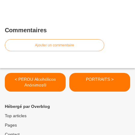
Commentaires
Ajouter un commentaire
< PEROU Alcohólicos
PORTRAITS >
Anónimos®
Hébergé par Overblog
Top articles
Pages
Contact