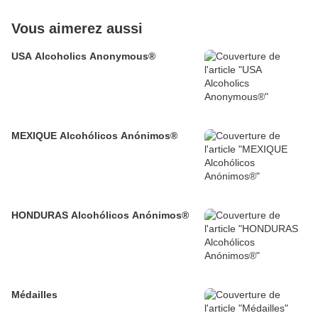
Vous aimerez aussi
USA Alcoholics Anonymous®
MEXIQUE Alcohólicos Anónimos®
HONDURAS Alcohólicos Anónimos®
Médailles