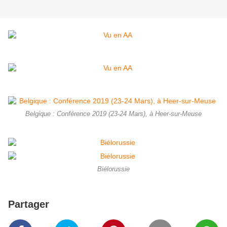
Belgique : Conférence 2019 (23-24 Mars), à Heer-sur-Meuse
Biélorussie
Partager