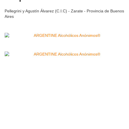
Pellegrini y Agustín Álvarez (C.I.C) - Zarate - Provincia de Buenos
Aires