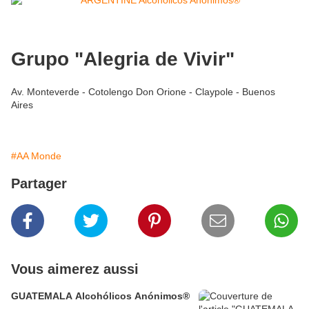
Grupo "Alegria de Vivir"
Av. Monteverde - Cotolengo Don Orione - Claypole - Buenos
Aires
#AA Monde
Partager
Vous aimerez aussi
GUATEMALA Alcohólicos Anónimos®