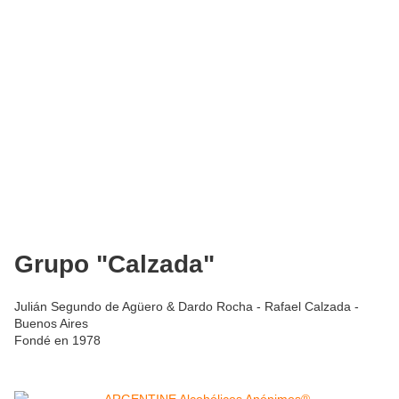
Grupo "Calzada"
Julián Segundo de Agüero & Dardo Rocha - Rafael Calzada -
Buenos Aires
Fondé en 1978