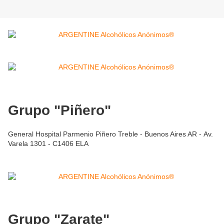
Grupo "Piñero"
General Hospital Parmenio Piñero Treble - Buenos Aires AR - Av.
Varela 1301 - C1406 ELA
Grupo "Zarate"