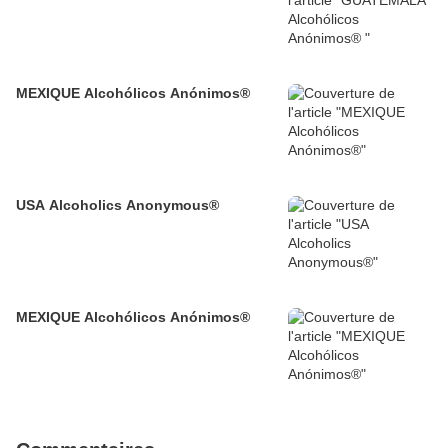
MEXIQUE Alcohólicos Anónimos®
USA Alcoholics Anonymous®
MEXIQUE Alcohólicos Anónimos®