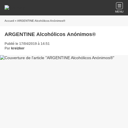
MENU
Accueil
» ARGENTINE Alcohólicos Anónimos®
ARGENTINE Alcohólicos Anónimos®
Publié le 17/04/2019 à 14:51
Par
kreizker