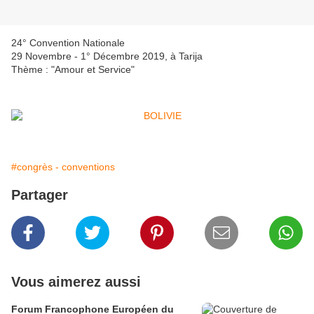
24° Convention Nationale
29 Novembre - 1° Décembre 2019, à Tarija
Thème : "Amour et Service"
#congrès - conventions
Partager
Vous aimerez aussi
Forum Francophone Européen du