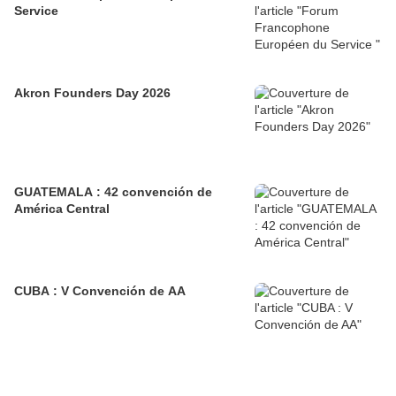
Service
Akron Founders Day 2026
GUATEMALA : 42 convención de
América Central
CUBA : V Convención de AA