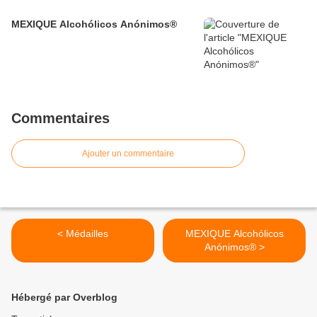
MEXIQUE Alcohólicos Anónimos®
Commentaires
Ajouter un commentaire
< Médailles
MEXIQUE Alcohólicos
Anónimos® >
Hébergé par Overblog