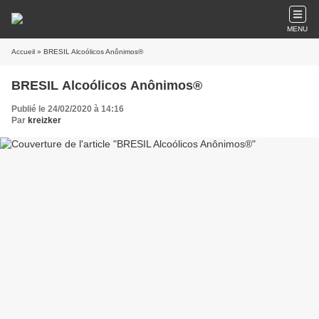
MENU
Accueil
» BRESIL Alcoólicos Anônimos®
BRESIL Alcoólicos Anônimos®
Publié le 24/02/2020 à 14:16
Par
kreizker