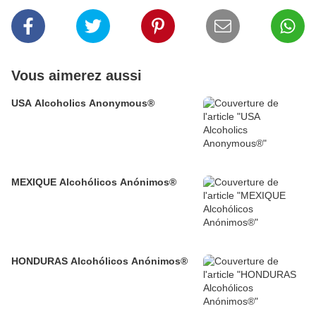
Vous aimerez aussi
USA Alcoholics Anonymous®
MEXIQUE Alcohólicos Anónimos®
HONDURAS Alcohólicos Anónimos®