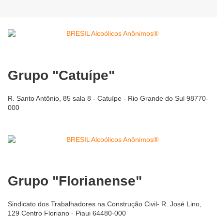
Grupo "Catuípe"
R. Santo Antônio, 85 sala 8 - Catuípe - Rio Grande do Sul 98770-
000
Grupo "Florianense"
Sindicato dos Trabalhadores na Construção Civil- R. José Lino,
129 Centro Floriano - Piaui 64480-000