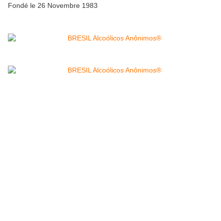
Fondé le 26 Novembre 1983